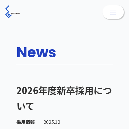
News
2026年度新卒採用につ
いて
採用情報
2025.12