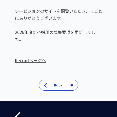
シービジョンのサイトを閲覧いただき、まこと
にありがとうございます。
2026年度新卒採用の募集要項を更新しまし
た。
Recruitページへ
Back